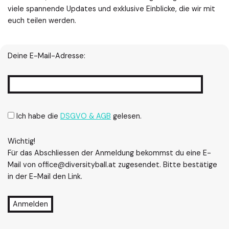
viele spannende Updates und exklusive Einblicke, die wir mit
euch teilen werden.
Deine E-Mail-Adresse:
Ich habe die
DSGVO & AGB
gelesen.
Wichtig!
Für das Abschliessen der Anmeldung bekommst du eine E-
Mail von office@diversityball.at zugesendet. Bitte bestätige
in der E-Mail den Link.