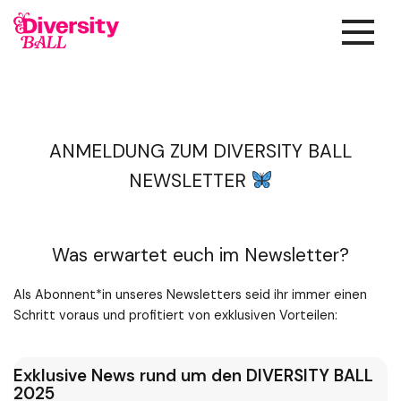
ANMELDUNG ZUM DIVERSITY BALL
NEWSLETTER
Was erwartet euch im Newsletter?
Als Abonnent*in unseres Newsletters seid ihr immer einen
Schritt voraus und profitiert von exklusiven Vorteilen:
Exklusive News rund um den DIVERSITY BALL
2025