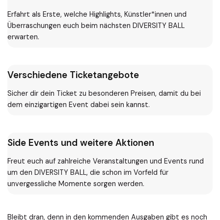
Erfahrt als Erste, welche Highlights, Künstler*innen und
Überraschungen euch beim nächsten DIVERSITY BALL
erwarten.
Verschiedene Ticketangebote
Sicher dir dein Ticket zu besonderen Preisen, damit du bei
dem einzigartigen Event dabei sein kannst.
Side Events und weitere Aktionen
Freut euch auf zahlreiche Veranstaltungen und Events rund
um den DIVERSITY BALL, die schon im Vorfeld für
unvergessliche Momente sorgen werden.
Bleibt dran, denn in den kommenden Ausgaben gibt es noch