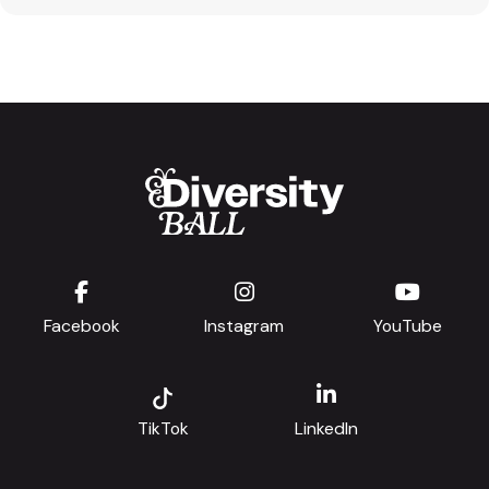
Facebook
Instagram
YouTube
TikTok
LinkedIn